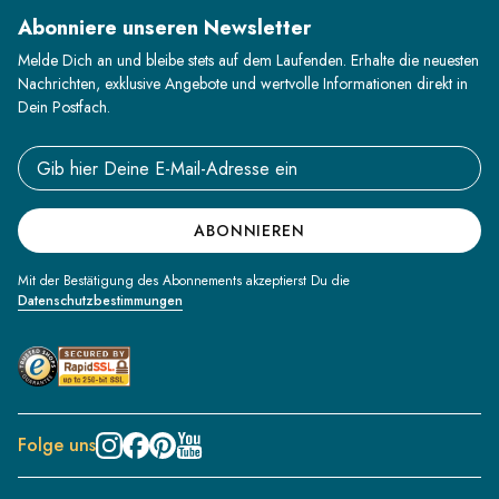
Abonniere unseren Newsletter
Melde Dich an und bleibe stets auf dem Laufenden. Erhalte die neuesten
Nachrichten, exklusive Angebote und wertvolle Informationen direkt in
Dein Postfach.
Email address
ABONNIEREN
Mit der Bestätigung des Abonnements akzeptierst Du die
Datenschutzbestimmungen
Folge uns