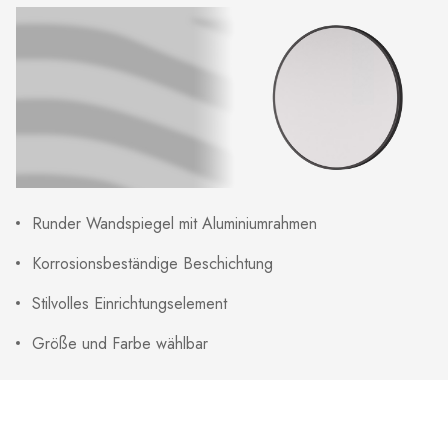
Runder Wandspiegel mit Aluminiumrahmen
Korrosionsbeständige Beschichtung
Stilvolles Einrichtungselement
Größe und Farbe wählbar