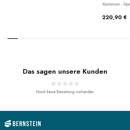
Aluminium - Spie
- Ø 60 cm
220,90 €
Das sagen unsere Kunden
Noch keine Bewertung vorhanden