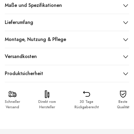
Maße und Spezifikationen
Lieferumfang
Montage, Nutzung & Pflege
Versandkosten
Produktsicherheit
Schneller
Direkt vom
30 Tage
Beste
Versand
Hersteller
Rückgaberecht
Qualität