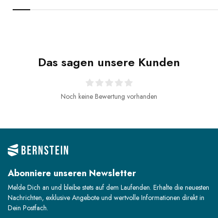
Das sagen unsere Kunden
Noch keine Bewertung vorhanden
Abonniere unseren Newsletter
Melde Dich an und bleibe stets auf dem Laufenden. Erhalte die neuesten
Nachrichten, exklusive Angebote und wertvolle Informationen direkt in
Dein Postfach.