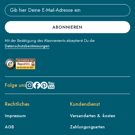
Email address
ABONNIEREN
Mit der Bestätigung des Abonnements akzeptierst Du die
Datenschutzbestimmungen
Folge uns
Rechtliches
Kundendienst
Impressum
Versandarten & -kosten
AGB
Zahlungungsarten