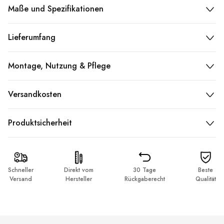
Maße und Spezifikationen
Lieferumfang
Montage, Nutzung & Pflege
Versandkosten
Produktsicherheit
Schneller
Direkt vom
30 Tage
Beste
Versand
Hersteller
Rückgaberecht
Qualität