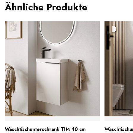
Ähnliche Produkte
Waschtischunterschrank TIM 40 cm