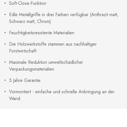
Soft-Close-Funktion
Edle Metallgriffe in drei Farben verfügbar (Anthrazit matt,
Schwarz matt, Chrom)
Feuchtigkeitsresistente Materialien
Die Holzwerkstoffe stammen aus nachhaltiger
Forstwirtschaft
Maximale Reduktion umweltschädlicher
Verpackungsmaterialien
5 Jahre Garantie
Vormontiert - einfache und schnelle Anbringung an der
Wand