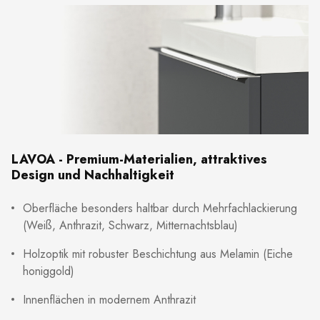
LAVOA - Premium-Materialien, attraktives
Design und Nachhaltigkeit
Oberfläche besonders haltbar durch Mehrfachlackierung
(Weiß, Anthrazit, Schwarz, Mitternachtsblau)
Holzoptik mit robuster Beschichtung aus Melamin (Eiche
honiggold)
Innenflächen in modernem Anthrazit