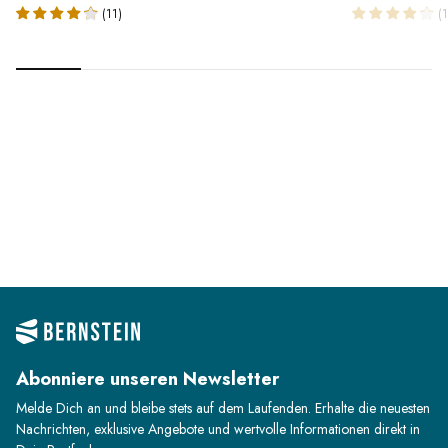
(11)
(1
Abonniere unseren Newsletter
Melde Dich an und bleibe stets auf dem Laufenden. Erhalte die neuesten
Nachrichten, exklusive Angebote und wertvolle Informationen direkt in