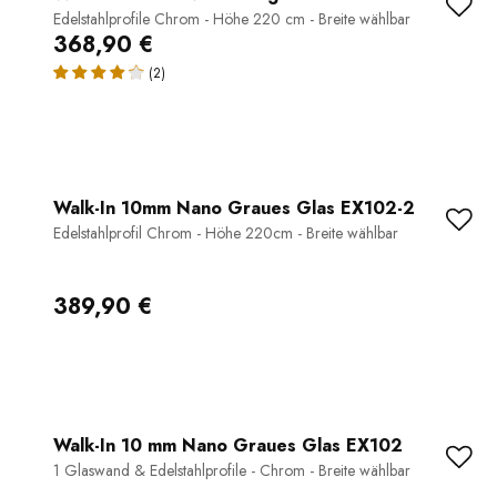
Edelstahlprofile Chrom - Höhe 220 cm - Breite wählbar
368,90 €
(2)
Walk-In 10mm Nano Graues Glas EX102-2
Edelstahlprofil Chrom - Höhe 220cm - Breite wählbar
389,90 €
Walk-In 10 mm Nano Graues Glas EX102
1 Glaswand & Edelstahlprofile - Chrom - Breite wählbar