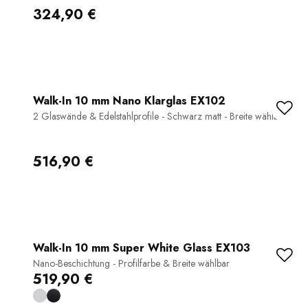
324,90 €
Walk-In 10 mm Nano Klarglas EX102
2 Glaswände & Edelstahlprofile - Schwarz matt - Breite wählbar
516,90 €
Walk-In 10 mm Super White Glass EX103
Nano-Beschichtung - Profilfarbe & Breite wählbar
519,90 €