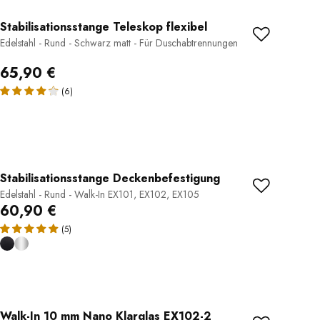
Stabilisationsstange Teleskop flexibel
Edelstahl - Rund - Schwarz matt - Für Duschabtrennungen
65,90 €
(6)
Stabilisationsstange Deckenbefestigung
Edelstahl - Rund - Walk-In EX101, EX102, EX105
60,90 €
(5)
Walk-In 10 mm Nano Klarglas EX102-2