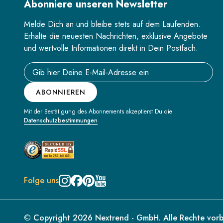
Abonniere unseren Newsletter
Melde Dich an und bleibe stets auf dem Laufenden.
Erhalte die neuesten Nachrichten, exklusive Angebote
und wertvolle Informationen direkt in Dein Postfach.
Email address
ABONNIEREN
Mit der Bestätigung des Abonnements akzeptierst Du die
Datenschutzbestimmungen
Folge uns
© Copyright 2026 Nextrend - GmbH. Alle Rechte vorb