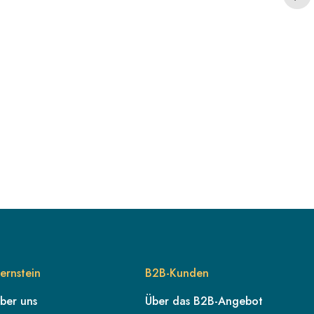
ernstein
B2B-Kunden
ber uns
Über das B2B-Angebot