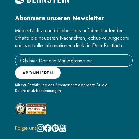
Abonniere unseren Newsletter
Melde Dich an und bleibe stets auf dem Laufenden.
Erhalte die neuesten Nachrichten, exklusive Angebote
und wertvolle Informationen direkt in Dein Postfach.
Email address
ABONNIEREN
Mit der Bestätigung des Abonnements akzeptierst Du die
Datenschutzbestimmungen
Folge uns