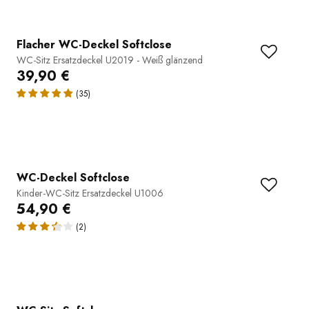
Flacher WC-Deckel Softclose
WC-Sitz Ersatzdeckel U2019 - Weiß glänzend
39,90 €
(35)
WC-Deckel Softclose
Kinder-WC-Sitz Ersatzdeckel U1006
54,90 €
(2)