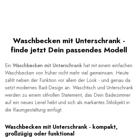
Waschbecken mit Unterschrank -
finde jetzt Dein passendes Modell
Ein
Waschbecken mit Unterschrank
hat mit einem einfachen
Waschbecken von früher nicht mehr viel gemeinsam. Heute
zählt neben der Funktion vor allem der Look - und genau da
setzt modernes Bad-Design an. Waschtisch und Unterschrank
werden zu einem stilvollen Statement, das Dein Badezimmer
auf ein neues Level hebt und sich als markantes Stilobjekt in
die Raumgestaltung einfügt.
Waschbecken mit Unterschrank - kompakt,
großzügig oder funktional