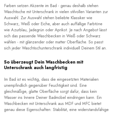
Farben setzen Akzente im Bad - genau deshalb stehen
Waschtische mit Unterschrank in vielen stilvollen Varianten zur
Auswahl. Zur Auswahl stehen beliebte Klassiker wie
Schwarz, Weiß oder Eiche, aber auch auffällige Farbtöne
wie Azurblau, Jadegrün oder Aprikot. Je nach Angebot lässt
sich das passende Waschbecken in Weiß oder Schwarz
wählen - mit glänzender oder matter Oberfläche. So passt
sich jeder Waschtischunterschrank individuell Deinem Stil an.
So überzeugt Dein Waschbecken mit
Unterschrank auch langfristig
Im Bad ist es wichtig, dass die eingesetzten Materialien
unempfindlich gegenüber Feuchtigkeit sind. Eine
gleichmäßige, glatte Oberfläche sorgt dafür, dass kein
Wasser ins Innere Deiner Badmöbel eindringen kann. Ein
Waschbecken mit Unterschrank aus MDF und MFC bietet
genau diese Eigenschaften: Stabilität, eine widerstandsfähige