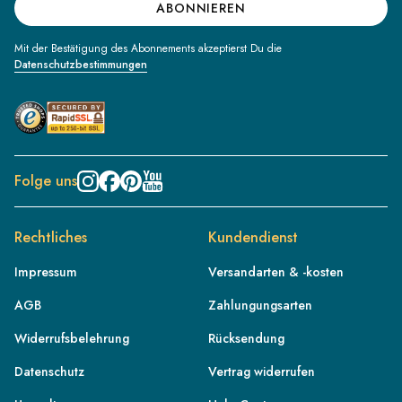
ABONNIEREN
Mit der Bestätigung des Abonnements akzeptierst Du die
Datenschutzbestimmungen
Folge uns
Rechtliches
Kundendienst
Impressum
Versandarten & -kosten
AGB
Zahlungungsarten
Widerrufsbelehrung
Rücksendung
Datenschutz
Vertrag widerrufen