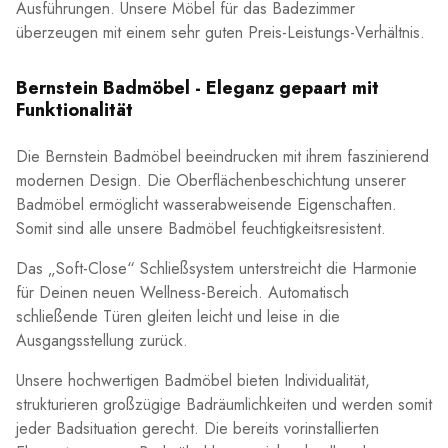
Ausführungen. Unsere Möbel für das Badezimmer
überzeugen mit einem sehr guten Preis-Leistungs-Verhältnis.
Bernstein Badmöbel - Eleganz gepaart mit
Funktionalität
Die Bernstein Badmöbel beeindrucken mit ihrem faszinierend
modernen Design. Die Oberflächenbeschichtung unserer
Badmöbel ermöglicht wasserabweisende Eigenschaften.
Somit sind alle unsere Badmöbel feuchtigkeitsresistent.
Das „Soft-Close“ Schließsystem unterstreicht die Harmonie
für Deinen neuen Wellness-Bereich. Automatisch
schließende Türen gleiten leicht und leise in die
Ausgangsstellung zurück.
Unsere hochwertigen Badmöbel bieten Individualität,
strukturieren großzügige Badräumlichkeiten und werden somit
jeder Badsituation gerecht. Die bereits vorinstallierten