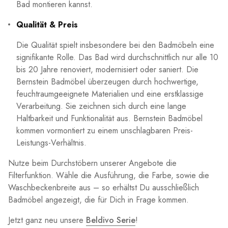
Bad montieren kannst.
Qualität & Preis
Die Qualität spielt insbesondere bei den Badmöbeln eine
signifikante Rolle. Das Bad wird durchschnittlich nur alle 10
bis 20 Jahre renoviert, modernisiert oder saniert. Die
Bernstein Badmöbel überzeugen durch hochwertige,
feuchtraumgeeignete Materialien und eine erstklassige
Verarbeitung. Sie zeichnen sich durch eine lange
Haltbarkeit und Funktionalität aus. Bernstein Badmöbel
kommen vormontiert zu einem unschlagbaren Preis-
Leistungs-Verhältnis.
Nutze beim Durchstöbern unserer Angebote die
Filterfunktion. Wähle die Ausführung, die Farbe, sowie die
Waschbeckenbreite aus – so erhältst Du ausschließlich
Badmöbel angezeigt, die für Dich in Frage kommen.
Jetzt ganz neu unsere
Beldivo Serie
!