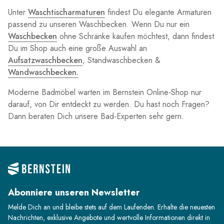
Unter
Waschtischarmaturen
findest Du elegante Armaturen
passend zu unseren Waschbecken. Wenn Du nur ein
Waschbecken
ohne Schränke kaufen möchtest, dann findest
Du im Shop auch eine große Auswahl an
Aufsatzwaschbecken
, Standwaschbecken &
Wandwaschbecken
.
Moderne Badmöbel warten im Bernstein Online-Shop nur
darauf, von Dir entdeckt zu werden. Du hast noch Fragen?
Dann beraten Dich unsere Bad-Experten sehr gern.
Abonniere unseren Newsletter
Melde Dich an und bleibe stets auf dem Laufenden. Erhalte die neuesten
Nachrichten, exklusive Angebote und wertvolle Informationen direkt in