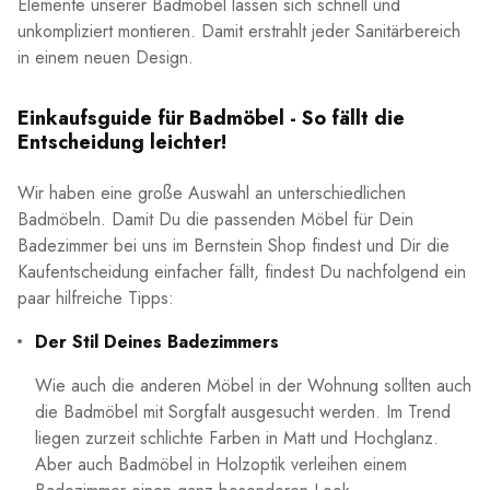
Elemente unserer Badmöbel lassen sich schnell und
unkompliziert montieren. Damit erstrahlt jeder Sanitärbereich
in einem neuen Design.
Einkaufsguide für Badmöbel - So fällt die
Entscheidung leichter!
Wir haben eine große Auswahl an unterschiedlichen
Badmöbeln. Damit Du die passenden Möbel für Dein
Badezimmer bei uns im Bernstein Shop findest und Dir die
Kaufentscheidung einfacher fällt, findest Du nachfolgend ein
paar hilfreiche Tipps:
Der Stil Deines Badezimmers
Wie auch die anderen Möbel in der Wohnung sollten auch
die Badmöbel mit Sorgfalt ausgesucht werden. Im Trend
liegen zurzeit schlichte Farben in Matt und Hochglanz.
Aber auch Badmöbel in Holzoptik verleihen einem