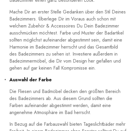
Badezimmer einen ganz besonderen Look.
Mache Dir an erster Stelle Gedanken über den Stil Deines
Badezimmers. Überlege Dir im Voraus auch schon mit
welchem Zubehör & Accessoires Du Dein Badezimmer
ausschmücken möchtest. Farbe und Muster der Badartikel
sollten möglichst aufeinander abgestimmt sein, damit eine
Harmonie im Badezimmer herrscht und das Gesamtbild
des Badezimmers zu sehen ist. Investiere außerdem in
Badezimmermöbel, die Dir vom Design her gefallen und
gehen auf gar keinen Fall Kompromisse ein.
Auswahl der Farbe
Die Fliesen und Badmöbel decken den größten Bereich
des Badezimmers ab. Aus diesem Grund sollten die
Farben aufeinander abgestimmt werden, damit eine
angenehme Atmosphäre im Bad herrscht.
In Bezug auf die Farbauswahl bieten Tageslichtbäder mehr