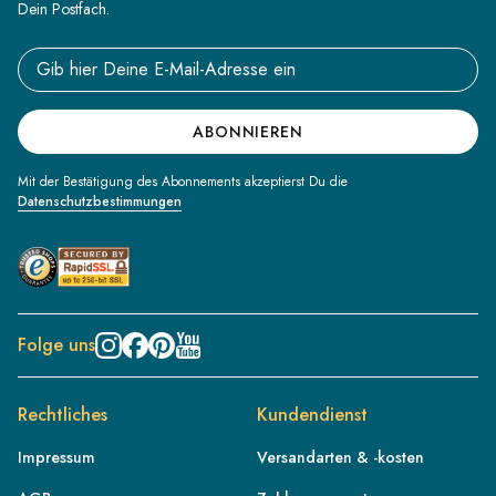
Dein Postfach.
Email address
ABONNIEREN
Mit der Bestätigung des Abonnements akzeptierst Du die
Datenschutzbestimmungen
Folge uns
Rechtliches
Kundendienst
Impressum
Versandarten & -kosten