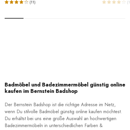
(11)
(1
Badmöbel und Badezimmermöbel günstig online
kaufen im Bernstein Badshop
Der Bernstein Badshop ist die richtige Adresse im Netz,
wenn Du stilvolle Badmöbel günstig online kaufen möchtest.
Du erhältst bei uns eine große Auswahl an hochwertigen
Badezimmermöbeln in unterschiedlichen Farben &