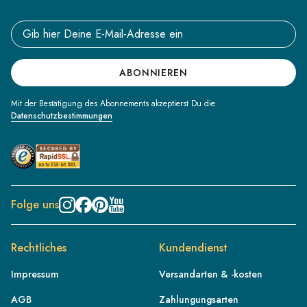
Email address
ABONNIEREN
Mit der Bestätigung des Abonnements akzeptierst Du die
Datenschutzbestimmungen
Folge uns
Rechtliches
Kundendienst
Impressum
Versandarten & -kosten
AGB
Zahlungungsarten