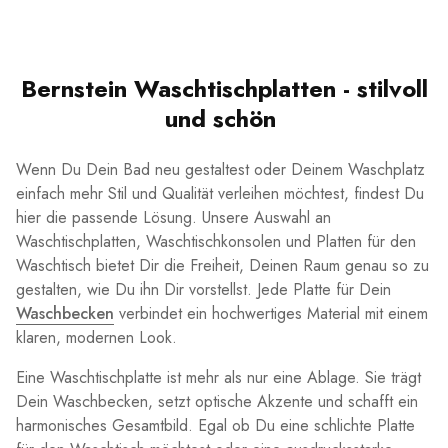
Bernstein Waschtischplatten - stilvoll
und schön
Wenn Du Dein Bad neu gestaltest oder Deinem Waschplatz
einfach mehr Stil und Qualität verleihen möchtest, findest Du
hier die passende Lösung. Unsere Auswahl an
Waschtischplatten, Waschtischkonsolen und Platten für den
Waschtisch bietet Dir die Freiheit, Deinen Raum genau so zu
gestalten, wie Du ihn Dir vorstellst. Jede Platte für Dein
Waschbecken
verbindet ein hochwertiges Material mit einem
klaren, modernen Look.
Eine Waschtischplatte ist mehr als nur eine Ablage. Sie trägt
Dein Waschbecken, setzt optische Akzente und schafft ein
harmonisches Gesamtbild. Egal ob Du eine schlichte Platte