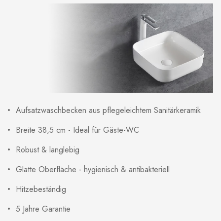
Aufsatzwaschbecken aus pflegeleichtem Sanitärkeramik
Breite 38,5 cm - Ideal für Gäste-WC
Robust & langlebig
Glatte Oberfläche - hygienisch & antibakteriell
Hitzebeständig
5 Jahre Garantie