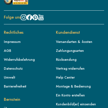
Folge uns
Rechtliches
Kundendienst
Impressum
Versandarten & -kosten
AGB
Zahlungungsarten
Widerrufsbelehrung
Rücksendung
Datenschutz
Vertrag widerrufen
Umwelt
Help Center
Barrierefreiheit
Montage & Bedienung
Ein Konto erstellen
Bernstein
Kundenbild(er) einsenden