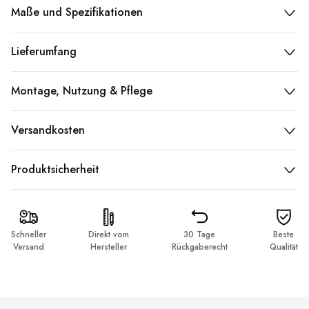
Maße und Spezifikationen
Lieferumfang
Montage, Nutzung & Pflege
Versandkosten
Produktsicherheit
Schneller
Direkt vom
30 Tage
Beste
Versand
Hersteller
Rückgaberecht
Qualität