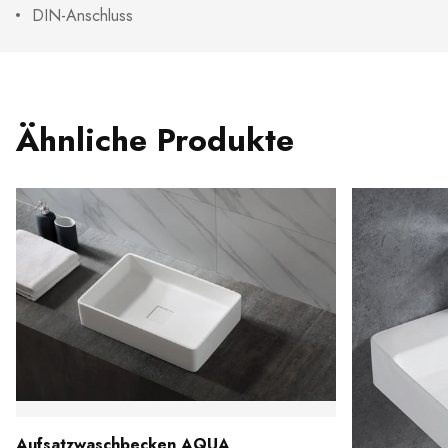
DIN-Anschluss
Ähnliche Produkte
Aufsatzwaschbecken AQUA