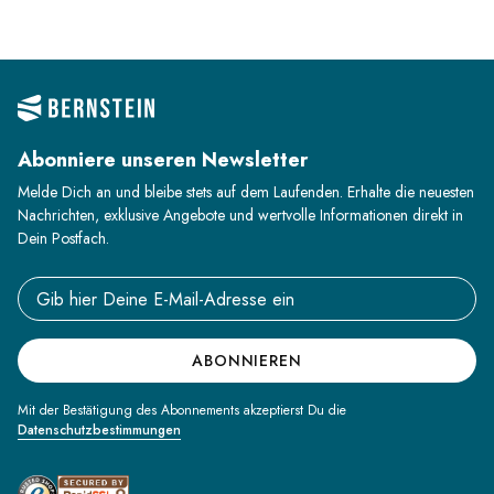
Abonniere unseren Newsletter
Melde Dich an und bleibe stets auf dem Laufenden. Erhalte die neuesten
Nachrichten, exklusive Angebote und wertvolle Informationen direkt in
Dein Postfach.
Email address
ABONNIEREN
Mit der Bestätigung des Abonnements akzeptierst Du die
Datenschutzbestimmungen