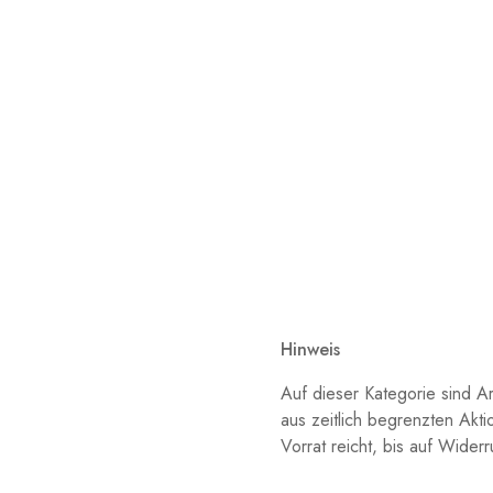
Hinweis
Auf dieser Kategorie sind A
aus zeitlich begrenzten Akt
Vorrat reicht, bis auf Wide