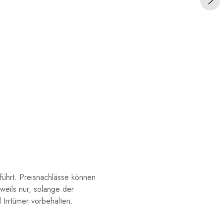
führt. Preisnachlässe können
weils nur, solange der
Irrtümer vorbehalten.