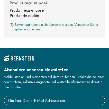
Produit reçu et posé
Produit reçu et posé
Produit de qualité
Bewertung konnte nicht übersetzt werden. Versuchen Sie es
später noch einmal
Abonniere unseren Newsletter
Melde Dich an und bleibe stets auf dem Laufenden. Erhalte die neuesten
Nachrichten, exklusive Angebote und wertvolle Informationen direkt in
Dein Postfach.
Email address