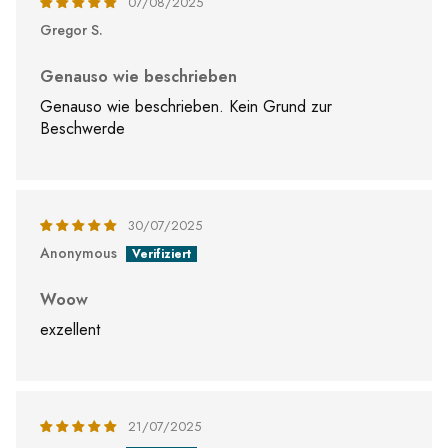
07/08/2025
Gregor S.
Genauso wie beschrieben
Genauso wie beschrieben. Kein Grund zur
Beschwerde
30/07/2025
Anonymous
Woow
exzellent
21/07/2025