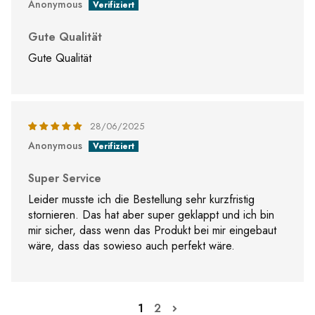
Anonymous
Gute Qualität
Gute Qualität
28/06/2025
Anonymous
Super Service
Leider musste ich die Bestellung sehr kurzfristig
stornieren. Das hat aber super geklappt und ich bin
mir sicher, dass wenn das Produkt bei mir eingebaut
wäre, dass das sowieso auch perfekt wäre.
1
2