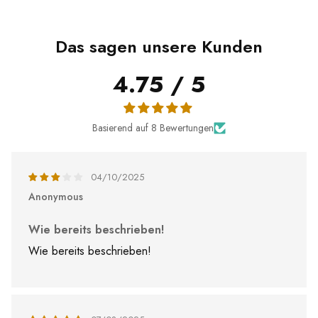
Das sagen unsere Kunden
4.75 / 5
Basierend auf 8 Bewertungen
04/10/2025
Anonymous
Wie bereits beschrieben!
Wie bereits beschrieben!