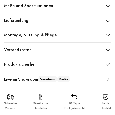
Maße und Spezifikationen
Lieferumfang
Montage, Nutzung & Pflege
Versandkosten
Produktsicherheit
Live im Showroom
Viernheim
Berlin
Schneller
Direkt vom
30 Tage
Beste
Versand
Hersteller
Rückgaberecht
Qualität