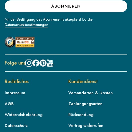
ABONNIEREN
Mit der Bestätigung des Abonnements akzeptierst Du die
Datenschutzbestimmungen
Folge uns
Rechtliches
Kundendienst
Impressum
Versandarten & -kosten
AGB
Zahlungungsarten
Widerrufsbelehrung
Rücksendung
Datenschutz
Vertrag widerrufen