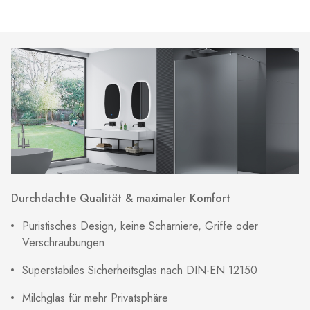
Durchdachte Qualität & maximaler Komfort
Puristisches Design, keine Scharniere, Griffe oder
Verschraubungen
Superstabiles Sicherheitsglas nach DIN-EN 12150
Milchglas für mehr Privatsphäre