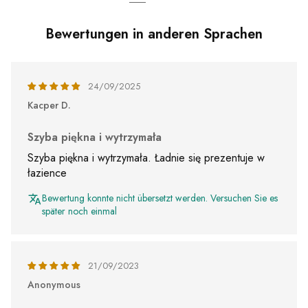
Bewertungen in anderen Sprachen
24/09/2025
Kacper D.
Szyba piękna i wytrzymała
Szyba piękna i wytrzymała. Ładnie się prezentuje w
łazience
Bewertung konnte nicht übersetzt werden. Versuchen Sie es
später noch einmal
21/09/2023
Anonymous