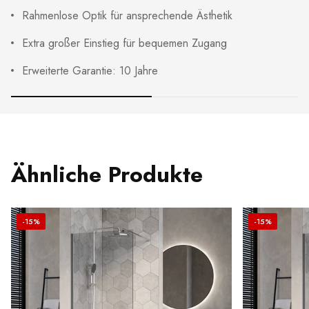
Rahmenlose Optik für ansprechende Ästhetik
Extra großer Einstieg für bequemen Zugang
Erweiterte Garantie: 10 Jahre
Ähnliche Produkte
-15%
-15%