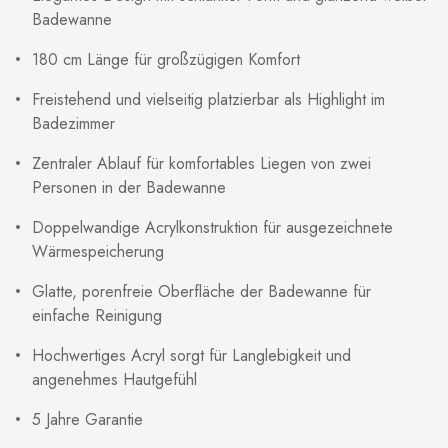
Badewanne
180 cm Länge für großzügigen Komfort
Freistehend und vielseitig platzierbar als Highlight im
Badezimmer
Zentraler Ablauf für komfortables Liegen von zwei
Personen in der Badewanne
Doppelwandige Acrylkonstruktion für ausgezeichnete
Wärmespeicherung
Glatte, porenfreie Oberfläche der Badewanne für
einfache Reinigung
Hochwertiges Acryl sorgt für Langlebigkeit und
angenehmes Hautgefühl
5 Jahre Garantie