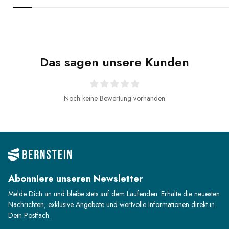
Das sagen unsere Kunden
Noch keine Bewertung vorhanden
Abonniere unseren Newsletter
Melde Dich an und bleibe stets auf dem Laufenden. Erhalte die neuesten
Nachrichten, exklusive Angebote und wertvolle Informationen direkt in
Dein Postfach.