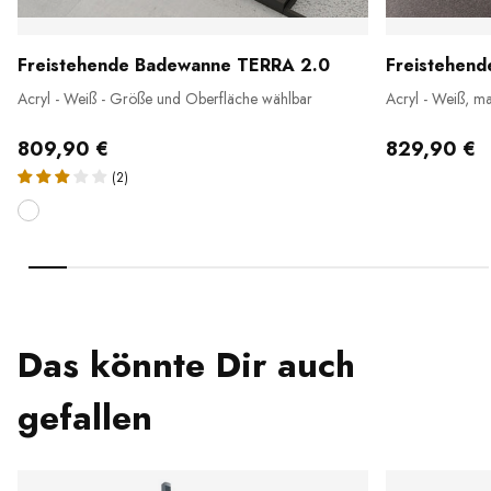
Freistehende Badewanne TERRA 2.0
Freistehen
Acryl - Weiß - Größe und Oberfläche wählbar
Acryl - Weiß, m
809,90 €
829,90 €
(2)
Das könnte Dir auch
gefallen