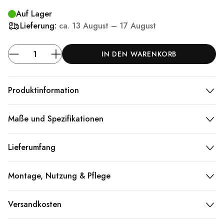
Auf Lager
Lieferung:
ca.
13 August – 17 August
IN DEN WARENKORB
Produktinformation
Maße und Spezifikationen
Lieferumfang
Montage, Nutzung & Pflege
Versandkosten