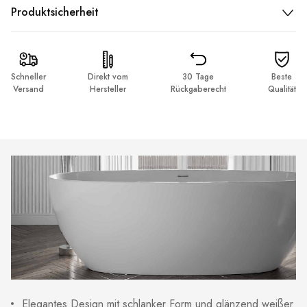
Produktsicherheit
Schneller
Direkt vom
30 Tage
Beste
Versand
Hersteller
Rückgaberecht
Qualität
Elegantes Design mit schlanker Form und glänzend weißer