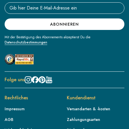
Email address
ABONNIEREN
Mit der Bestätigung des Abonnements akzeptierst Du die
Datenschutzbestimmungen
Folge uns
Rechtliches
Kundendienst
Impressum
Versandarten & -kosten
AGB
Zahlungungsarten