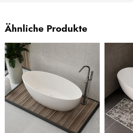
Ähnliche Produkte