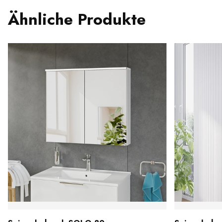
Ähnliche Produkte