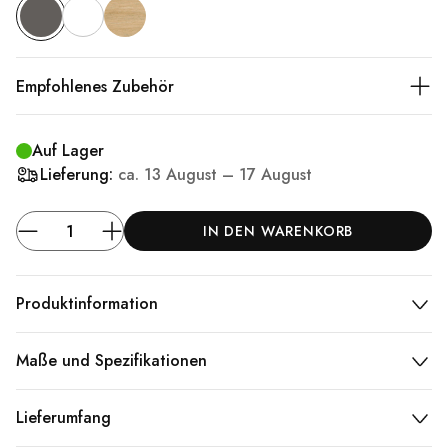
Empfohlenes Zubehör
Auf Lager
Lieferung:
ca.
13 August – 17 August
IN DEN WARENKORB
Produktinformation
Maße und Spezifikationen
Lieferumfang