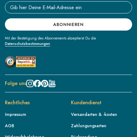
Email address
ABONNIEREN
Mit der Bestätigung des Abonnements akzeptierst Du die
Datenschutzbestimmungen
Folge uns
Rechtliches
Kundendienst
Impressum
Versandarten & -kosten
AGB
Zahlungungsarten