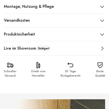
Montage, Nutzung & Pflege
Versandkosten
Produktsicherheit
Live im Showroom
Stuttgart
Schneller
Direkt vom
30 Tage
Beste
Versand
Hersteller
Rückgaberecht
Qualität