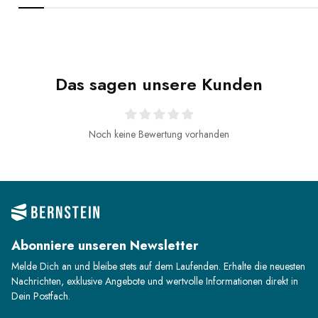
Das sagen unsere Kunden
Noch keine Bewertung vorhanden
Abonniere unseren Newsletter
Melde Dich an und bleibe stets auf dem Laufenden. Erhalte die neuesten
Nachrichten, exklusive Angebote und wertvolle Informationen direkt in
Dein Postfach.