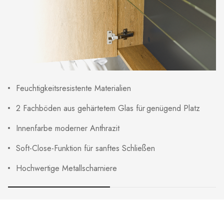
Feuchtigkeitsresistente Materialien
2 Fachböden aus gehärtetem Glas für genügend Platz
Innenfarbe moderner Anthrazit
Soft-Close-Funktion für sanftes Schließen
Hochwertige Metallscharniere