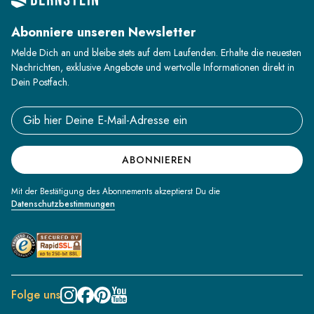
Abonniere unseren Newsletter
Melde Dich an und bleibe stets auf dem Laufenden. Erhalte die neuesten
Nachrichten, exklusive Angebote und wertvolle Informationen direkt in
Dein Postfach.
Email address
ABONNIEREN
Mit der Bestätigung des Abonnements akzeptierst Du die
Datenschutzbestimmungen
Folge uns