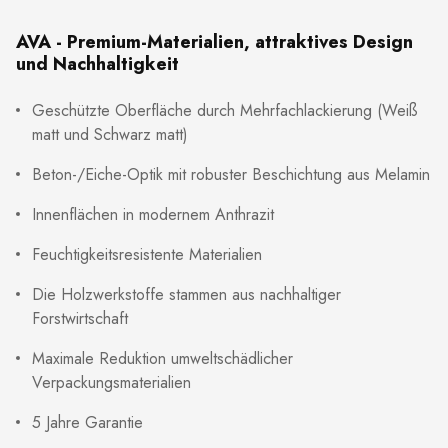
AVA - Premium-Materialien, attraktives Design
und Nachhaltigkeit
Geschützte Oberfläche durch Mehrfachlackierung (Weiß
matt und Schwarz matt)
Beton-/Eiche-Optik mit robuster Beschichtung aus Melamin
Innenflächen in modernem Anthrazit
Feuchtigkeitsresistente Materialien
Die Holzwerkstoffe stammen aus nachhaltiger
Forstwirtschaft
Maximale Reduktion umweltschädlicher
Verpackungsmaterialien
5 Jahre Garantie