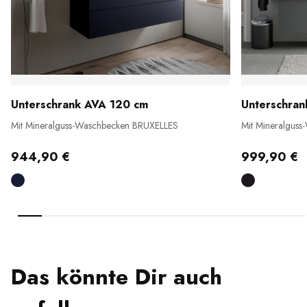
Unterschrank AVA 120 cm
Unterschra
Mit Mineralguss-Waschbecken BRUXELLES
Mit Mineralgus
944,90 €
999,90 €
Das könnte Dir auch