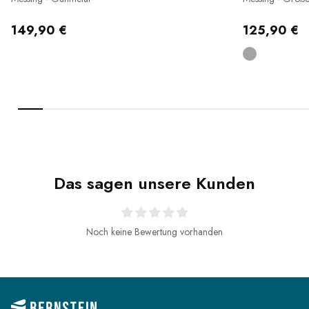
149,90 €
125,90 €
Das sagen unsere Kunden
Noch keine Bewertung vorhanden