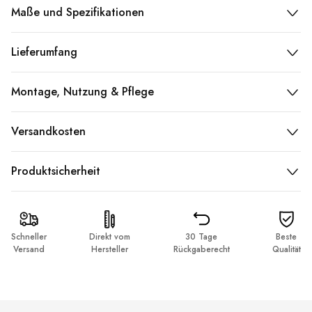
Maße und Spezifikationen
Lieferumfang
Montage, Nutzung & Pflege
Versandkosten
Produktsicherheit
Schneller
Direkt vom
30 Tage
Beste
Versand
Hersteller
Rückgaberecht
Qualität