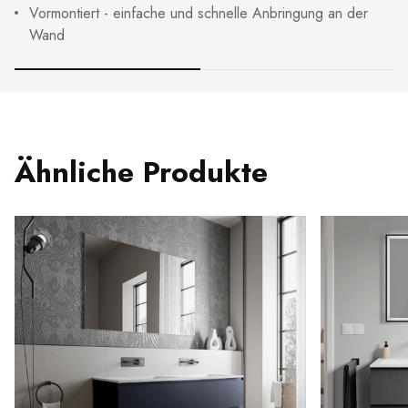
Vormontiert - einfache und schnelle Anbringung an der
Wand
Ähnliche Produkte