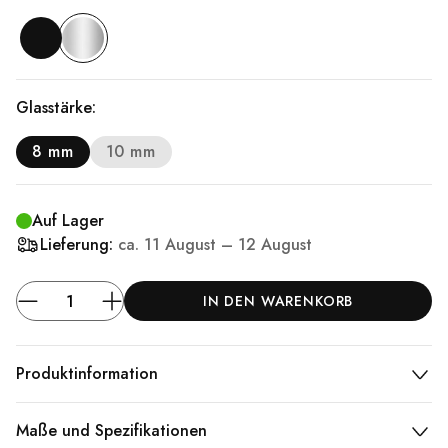
Glasstärke:
8 mm
10 mm
Auf Lager
Lieferung:
ca.
11 August – 12 August
IN DEN WARENKORB
Produktinformation
Maße und Spezifikationen