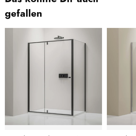
gefallen