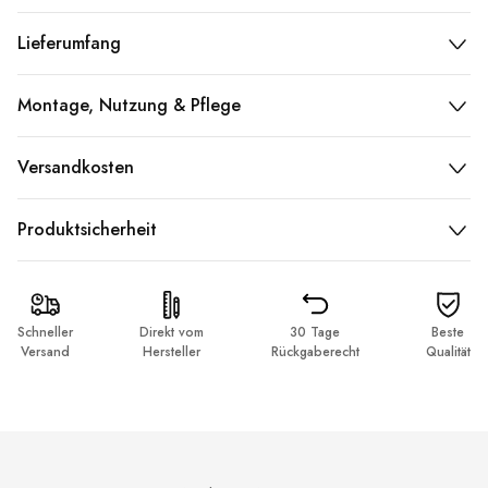
Lieferumfang
Montage, Nutzung & Pflege
Versandkosten
Produktsicherheit
Schneller
Direkt vom
30 Tage
Beste
Versand
Hersteller
Rückgaberecht
Qualität