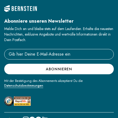
Abonniere unseren Newsletter
Melde Dich an und bleibe stets auf dem Laufenden. Erhalte die neuesten
Nachrichten, exklusive Angebote und wertvolle Informationen direkt in
Dein Postfach.
Email address
ABONNIEREN
Mit der Bestätigung des Abonnements akzeptierst Du die
Datenschutzbestimmungen