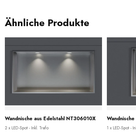
Ähnliche Produkte
Wandnische aus Edelstahl NT306010X
Wandnische
2 x LED-Spot - Inkl. Trafo
1 x LED-Spot - In