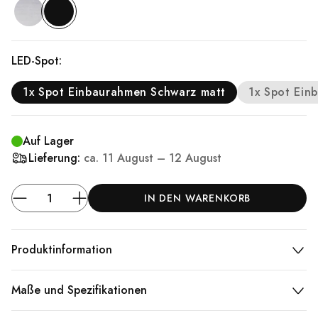
LED-Spot:
1x Spot Einbaurahmen Schwarz matt
1x Spot Ein
Auf Lager
Lieferung:
ca.
11 August – 12 August
IN DEN WARENKORB
Produktinformation
Maße und Spezifikationen