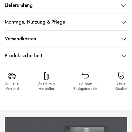
Lieferumfang
Montage, Nutzung & Pflege
Versandkosten
Produktsicherheit
Schneller
Direkt vom
30 Tage
Beste
Versand
Hersteller
Rückgaberecht
Qualität