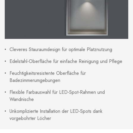
Cleveres Stauraumdesign für optimale Platznutzung
Edelstahl-Oberfläche für einfache Reinigung und Pflege
Feuchtigkeitsresistente Oberfläche für
Badezimmerumgebungen
Flexible Farbauswahl für LED-Spot-Rahmen und
Wandnische
Unkomplizierte Installation der LED-Spots dank
vorgebohrter Löcher