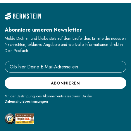
Abonniere unseren Newsletter
Melde Dich an und bleibe stets auf dem Laufenden. Erhalte die neuesten
Nachrichten, exklusive Angebote und wertvolle Informationen direkt in
Dein Postfach.
Email address
ABONNIEREN
Mit der Bestätigung des Abonnements akzeptierst Du die
Datenschutzbestimmungen