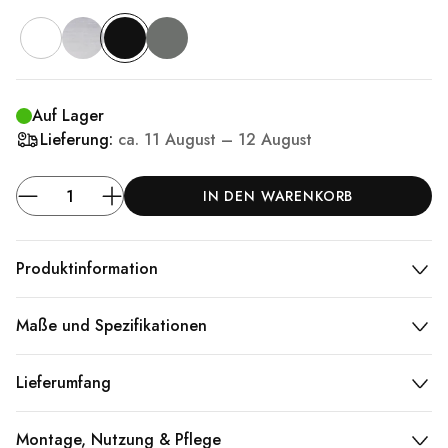
Auf Lager
Lieferung:
ca.
11 August – 12 August
IN DEN WARENKORB
Produktinformation
Maße und Spezifikationen
Lieferumfang
Montage, Nutzung & Pflege