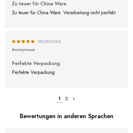
Zu teuer für China Ware
Zu teuer für China Ware. Verarbeitung nicht perfekt
05/09/2024
Anonymous
Perfekte Verpackung
Perfekte Verpackung
1
2
Bewertungen in anderen Sprachen