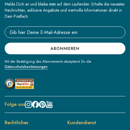
Melde Dich an und bleibe stets auf dem Laufenden. Erhalte die neuesten
Nachrichten, exklusive Angebote und wertvolle Informationen direkt in
Dein Postfach.
Email address
ABONNIEREN
Mit der Bestätigung des Abonnements akzeptierst Du die
Datenschutzbestimmungen
Folge uns
Rechtliches
Kundendienst