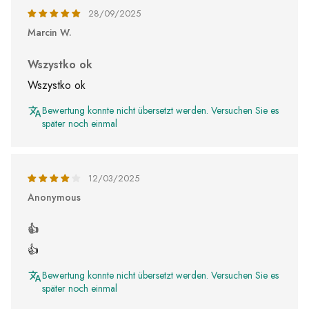
28/09/2025
Marcin W.
Wszystko ok
Wszystko ok
Bewertung konnte nicht übersetzt werden. Versuchen Sie es
später noch einmal
12/03/2025
Anonymous
👍
👍
Bewertung konnte nicht übersetzt werden. Versuchen Sie es
später noch einmal