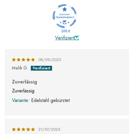
100.0
Verifiziert
08/09/2025
Malik Ö.
Zuverlässig
Zuverlässig
Edelstahl gebürstet
21/07/2025