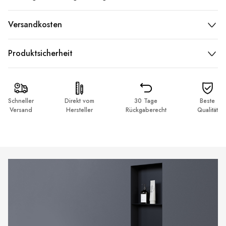
Versandkosten
Produktsicherheit
Schneller
Direkt vom
30 Tage
Beste
Versand
Hersteller
Rückgaberecht
Qualität