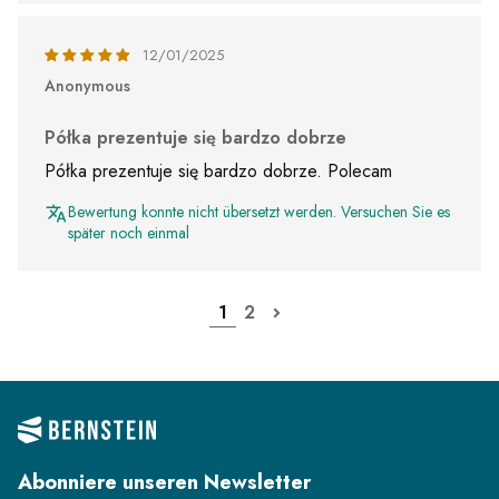
12/01/2025
Anonymous
Półka prezentuje się bardzo dobrze
Półka prezentuje się bardzo dobrze. Polecam
Bewertung konnte nicht übersetzt werden. Versuchen Sie es
später noch einmal
1
2
Abonniere unseren Newsletter