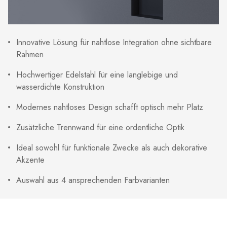
Innovative Lösung für nahtlose Integration ohne sichtbare
Rahmen
Hochwertiger Edelstahl für eine langlebige und
wasserdichte Konstruktion
Modernes nahtloses Design schafft optisch mehr Platz
Zusätzliche Trennwand für eine ordentliche Optik
Ideal sowohl für funktionale Zwecke als auch dekorative
Akzente
Auswahl aus 4 ansprechenden Farbvarianten