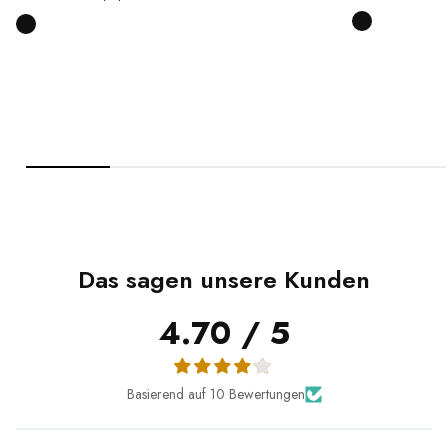
Das sagen unsere Kunden
4.70 / 5
Basierend auf 10 Bewertungen