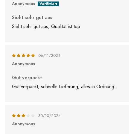
Anonymous
Sieht sehr gut aus
Sieht sehr gut aus, Qualität ist top
06/11/2024
Anonymous
Gut verpackt
Gut verpackt, schnelle Lieferung, alles in Ordnung.
30/10/2024
Anonymous