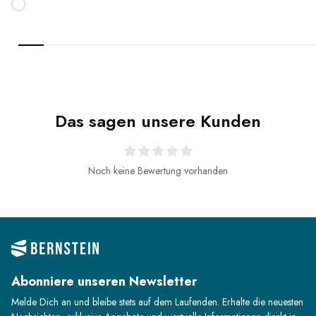
Das sagen unsere Kunden
Noch keine Bewertung vorhanden
Abonniere unseren Newsletter
Melde Dich an und bleibe stets auf dem Laufenden. Erhalte die neuesten