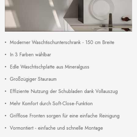
Moderner Waschtischunterschrank - 150 cm Breite
In 3 Farben wählbar
Edle Waschtischplatte aus Mineralguss
Großzügiger Stauraum
Effiziente Nutzung der Schubladen dank Vollauszug
Mehr Komfort durch Soft-Close-Funktion
Grifflose Fronten sorgen für eine einfache Reinigung
Vormontiert - einfache und schnelle Montage