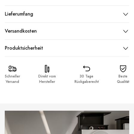
Lieferumfang
Versandkosten
Produktsicherheit
Schneller
Direkt vom
30 Tage
Beste
Versand
Hersteller
Rückgaberecht
Qualität