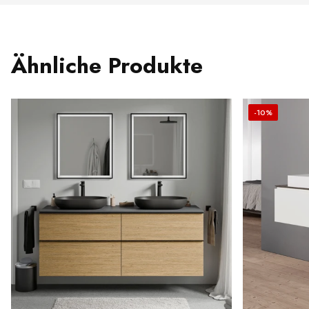
Ähnliche Produkte
-10%