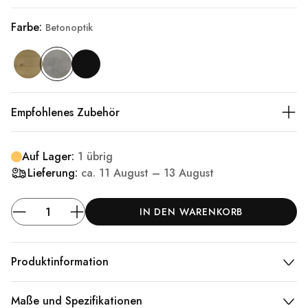
Farbe:
Betonoptik
Empfohlenes Zubehör
Auf Lager:
1 übrig
Lieferung:
ca.
11 August – 13 August
IN DEN WARENKORB
Produktinformation
Maße und Spezifikationen