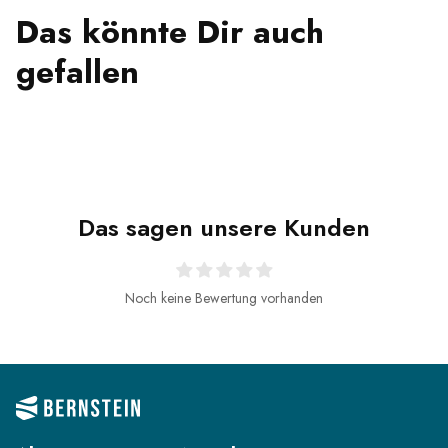
Das könnte Dir auch
gefallen
Das sagen unsere Kunden
Noch keine Bewertung vorhanden