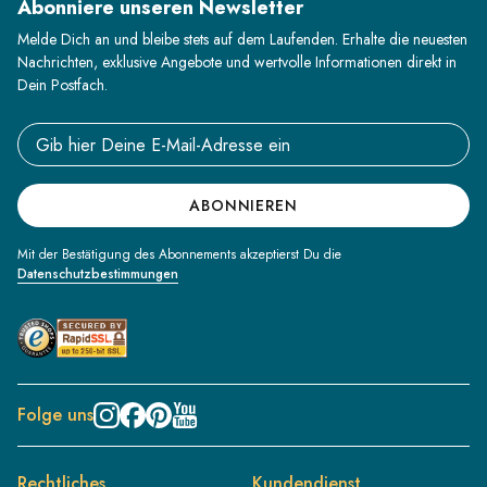
Abonniere unseren Newsletter
Melde Dich an und bleibe stets auf dem Laufenden. Erhalte die neuesten
Nachrichten, exklusive Angebote und wertvolle Informationen direkt in
Dein Postfach.
Email address
ABONNIEREN
Mit der Bestätigung des Abonnements akzeptierst Du die
Datenschutzbestimmungen
Folge uns
Rechtliches
Kundendienst