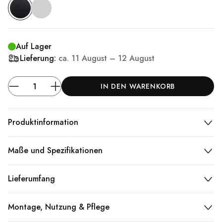
Auf Lager
Lieferung:
ca.
11 August – 12 August
IN DEN WARENKORB
Produktinformation
Maße und Spezifikationen
Lieferumfang
Montage, Nutzung & Pflege