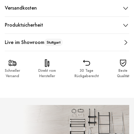
Versandkosten
Produktsicherheit
Live im Showroom
Stuttgart
Schneller
Direkt vom
30 Tage
Beste
Versand
Hersteller
Rückgaberecht
Qualität