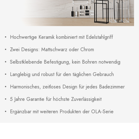
Hochwertige Keramik kombiniert mit Edelstahlgriff
Zwei Designs: Mattschwarz oder Chrom
Selbstklebende Befestigung, kein Bohren notwendig
Langlebig und robust für den täglichen Gebrauch
Harmonisches, zeitloses Design für jedes Badezimmer
5 Jahre Garantie für höchste Zuverlässigkeit
Ergänzbar mit weiteren Produkten der OLA-Serie